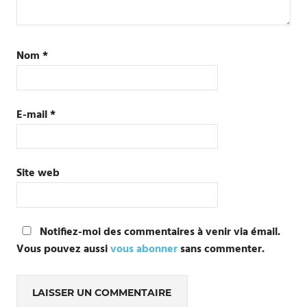
Nom
*
E-mail
*
Site web
Notifiez-moi des commentaires à venir via émail.
Vous pouvez aussi
vous abonner
sans commenter.