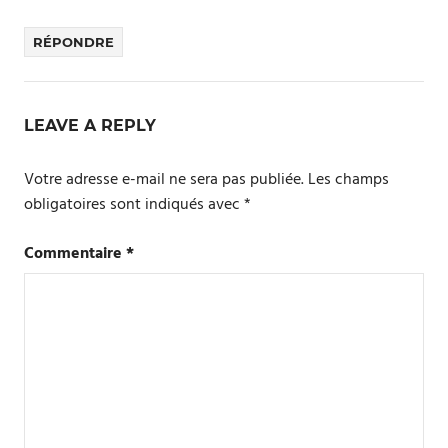
RÉPONDRE
LEAVE A REPLY
Votre adresse e-mail ne sera pas publiée.
Les champs
obligatoires sont indiqués avec
*
Commentaire
*