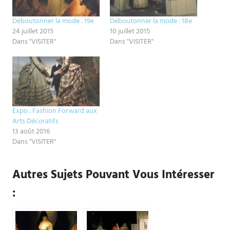
Déboutonner la mode : 19e
Déboutonner la mode : 18e
24 juillet 2015
10 juillet 2015
Dans "VISITER"
Dans "VISITER"
Expo : Fashion Forward aux
Arts Décoratifs
13 août 2016
Dans "VISITER"
Autres Sujets Pouvant Vous Intéresser
: