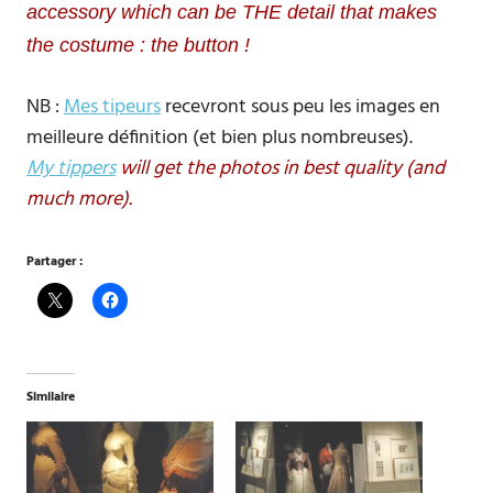
accessory which can be THE detail that makes
the costume : the button !
NB :
Mes tipeurs
recevront sous peu les images en
meilleure définition (et bien plus nombreuses).
My tippers
will get the photos in best quality (and
much more).
Partager :
Similaire