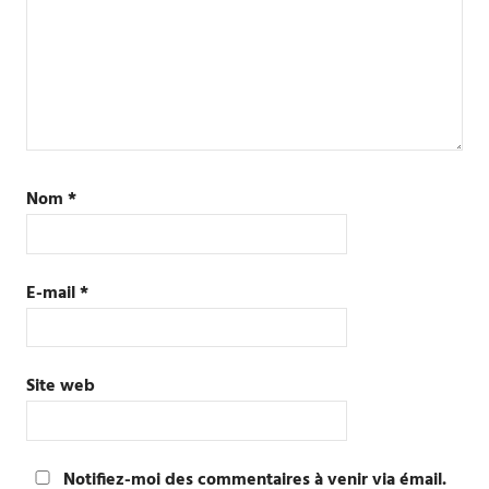
Nom
*
E-mail
*
Site web
Notifiez-moi des commentaires à venir via émail.