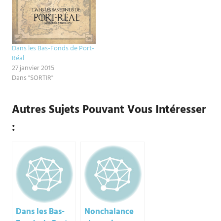
Dans les Bas-Fonds de Port-
Réal
27 janvier 2015
Dans "SORTIR"
Autres Sujets Pouvant Vous Intéresser
:
Dans les Bas-
Nonchalance