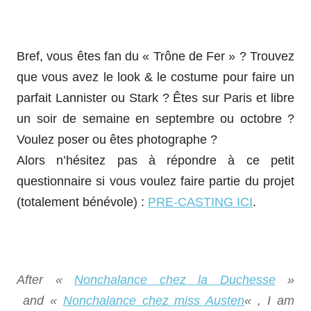
Bref, vous êtes fan du « Trône de Fer » ? Trouvez
que vous avez le look & le costume pour faire un
parfait Lannister ou Stark ? Êtes sur Paris et libre
un soir de semaine en septembre ou octobre ?
Voulez poser ou êtes photographe ?
Alors n’hésitez pas à répondre à ce petit
questionnaire si vous voulez faire partie du projet
(totalement bénévole) :
PRE-CASTING ICI
.
After «
Nonchalance chez la Duchesse
»
and
«
Nonchalance chez miss Austen
« , I am