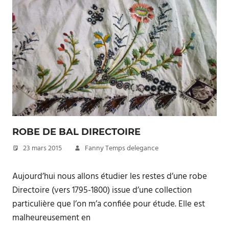
ROBE DE BAL DIRECTOIRE
23 mars 2015
Fanny Temps delegance
Aujourd’hui nous allons étudier les restes d’une robe
Directoire (vers 1795-1800) issue d’une collection
particulière que l’on m’a confiée pour étude. Elle est
malheureusement en