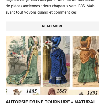
de pièces anciennes : deux chapeaux vers 1885. Mais
avant tout voyons quand et comment ces
READ MORE
AUTOPSIE D’UNE TOURNURE « NATURAL