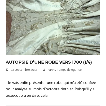
AUTOPSIE D’UNE ROBE VERS 1780 (1/4)
23 septembre 2013
Fanny Temps delegance
Je vais enfin présenter une robe qui m’a été confiée
pour analyse au mois d’octobre dernier. Puisqu’il y a
beaucoup à en dire, cela