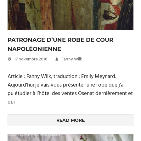
PATRONAGE D’UNE ROBE DE COUR
NAPOLÉONIENNE
17 novembre 2016
Fanny Wilk
Article : Fanny Wilk, traduction : Emily Meynard.
Aujourd’hui je vais vous présenter une robe que j’ai
pu étudier à l‘hôtel des ventes Osenat dernièrement et
qui
READ MORE