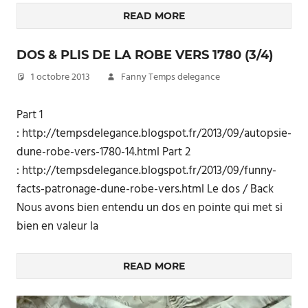
READ MORE
DOS & PLIS DE LA ROBE VERS 1780 (3/4)
1 octobre 2013
Fanny Temps delegance
Part 1
: http://tempsdelegance.blogspot.fr/2013/09/autopsie-
dune-robe-vers-1780-14.html Part 2
: http://tempsdelegance.blogspot.fr/2013/09/funny-
facts-patronage-dune-robe-vers.html Le dos / Back
Nous avons bien entendu un dos en pointe qui met si
bien en valeur la
READ MORE