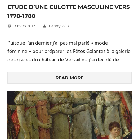
ETUDE D’UNE CULOTTE MASCULINE VERS
1770-1780
3 mars 2017
Fanny Wilk
Puisque l’an dernier j’ai pas mal parlé « mode
féminine » pour préparer les Fêtes Galantes à la galerie
des glaces du château de Versailles, j’ai décidé de
READ MORE