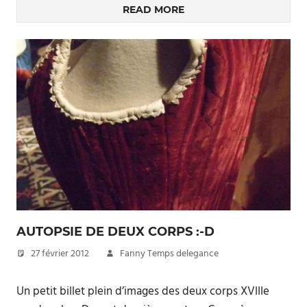
READ MORE
AUTOPSIE DE DEUX CORPS :-D
27 février 2012
Fanny Temps delegance
Un petit billet plein d’images des deux corps XVIIIe