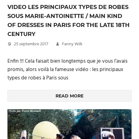
VIDEO LES PRINCIPAUX TYPES DE ROBES
SOUS MARIE-ANTOINETTE / MAIN KIND
OF DRESSES IN PARIS FOR THE LATE 18TH
CENTURY
25 septembre 2017
Fanny Wilk
Enfin !!! Cela faisait bien longtemps que je vous l’avais
promis, alors voilà la fameuse vidéo : les principaux
types de robes à Paris sous
READ MORE