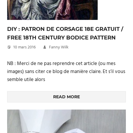
DIY : PATRON DE CORSAGE 18E GRATUIT /
FREE 18TH CENTURY BODICE PATTERN
10 mars 2016
Fanny Wilk
NB : Merci de ne pas reprendre cet article (ou mes
images) sans citer ce blog de manière claire. Et s’il vous
semble utile alors
READ MORE