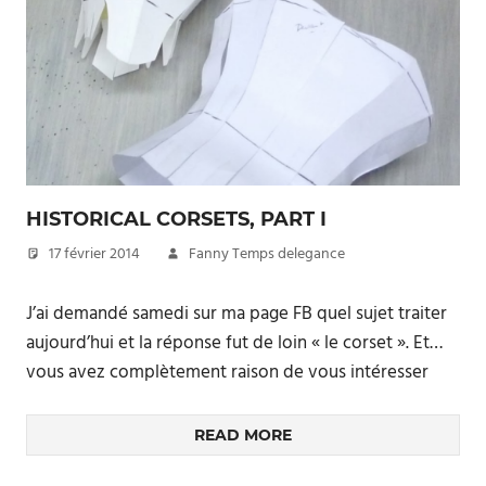
HISTORICAL CORSETS, PART I
17 février 2014
Fanny Temps delegance
J’ai demandé samedi sur ma page FB quel sujet traiter
aujourd’hui et la réponse fut de loin « le corset ». Et…
vous avez complètement raison de vous intéresser
READ MORE