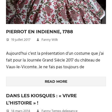
PIERROT EN INDIENNE, 1788
19 juillet 2017
Fanny Wilk
Aujourd’hui c’est la présentation d’un costume que j’ai
fait pour la Journée Grand Siècle 2017 du château de
Vaux-le-Vicomte. Je ne fais pas toujours de
READ MORE
DANS LES KIOSQUES : « VIVRE
L’HISTOIRE » !
14 mars 2014
Fanny Temps delegance