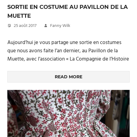
SORTIE EN COSTUME AU PAVILLON DE LA
MUETTE
25 août 2017
Fanny Wilk
Aujourd’hui je vous partage une sortie en costumes
que nous avons faite l’an dernier, au Pavillon de la
Muette, avec l’association « La Compagnie de l’Histoire
READ MORE