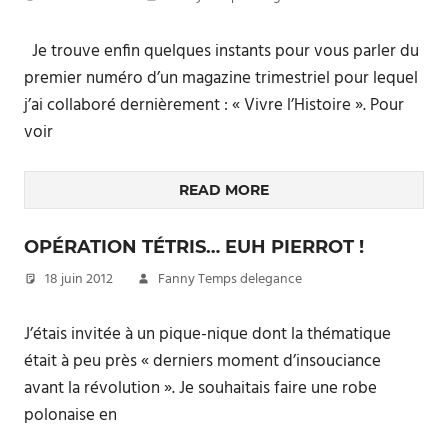
Je trouve enfin quelques instants pour vous parler du
premier numéro d’un magazine trimestriel pour lequel
j’ai collaboré dernièrement : « Vivre l’Histoire ». Pour
voir
READ MORE
OPÉRATION TÉTRIS… EUH PIERROT !
18 juin 2012
Fanny Temps delegance
J’étais invitée à un pique-nique dont la thématique
était à peu près « derniers moment d’insouciance
avant la révolution ». Je souhaitais faire une robe
polonaise en