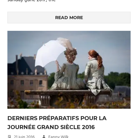
READ MORE
DERNIERS PRÉPARATIFS POUR LA
JOURNÉE GRAND SIÈCLE 2016
21 juin 2016
Fanny Wilk