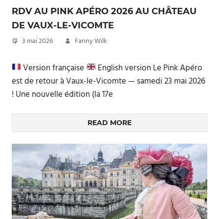
RDV AU PINK APÉRO 2026 AU CHÂTEAU
DE VAUX-LE-VICOMTE
3 mai 2026
Fanny Wilk
Version française
English version Le Pink Apéro
est de retour à Vaux-le-Vicomte — samedi 23 mai 2026
! Une nouvelle édition (la 17e
READ MORE