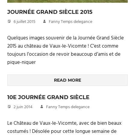
JOURNÉE GRAND SIÈCLE 2015
6 juillet 2015
Fanny Temps delegance
Quelques images souvenir de la Journée Grand Siècle
2015 au château de Vaux-le-Vicomte ! C’est comme
toujours l’occasion de revoir beaucoup d’amis et de
pique-niquer
READ MORE
10E JOURNÉE GRAND SIÈCLE
2 juin 2014
Fanny Temps delegance
Le Château de Vaux-le-Vicomte, avec de bien beaux
costumés ! Désolée pour cette longue semaine de