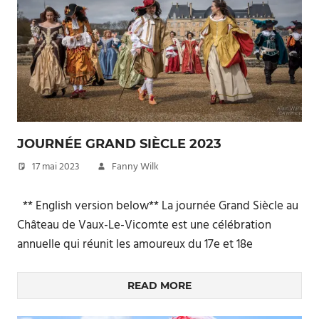
JOURNÉE GRAND SIÈCLE 2023
17 mai 2023
Fanny Wilk
** English version below** La journée Grand Siècle au
Château de Vaux-Le-Vicomte est une célébration
annuelle qui réunit les amoureux du 17e et 18e
READ MORE