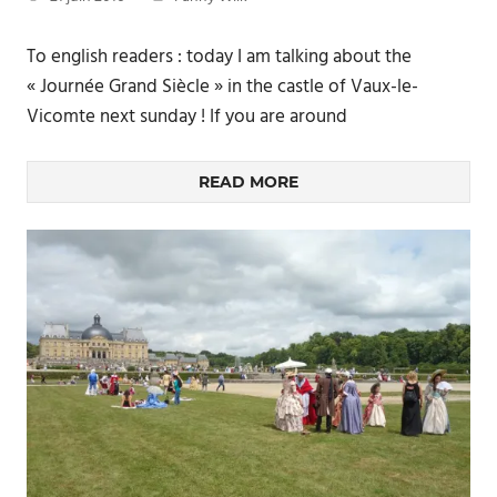
To english readers : today I am talking about the
« Journée Grand Siècle » in the castle of Vaux-le-
Vicomte next sunday ! If you are around
READ MORE