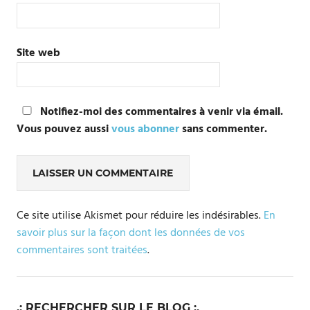
Site web
Notifiez-moi des commentaires à venir via émail.
Vous pouvez aussi
vous abonner
sans commenter.
Ce site utilise Akismet pour réduire les indésirables.
En
savoir plus sur la façon dont les données de vos
commentaires sont traitées
.
.: RECHERCHER SUR LE BLOG :.