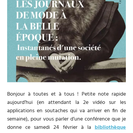
Bonjour à toutes et à tous ! Petite note rapide
aujourd’hui (en attendant la 2e vidéo sur les
applications en soutaches qui va arriver en fin de
semaine), pour vous parler d’une conférence que je
donne ce samedi 24 février à la
bibliothèque