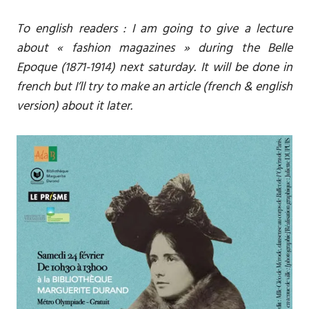
To english readers : I am going to give a lecture
about « fashion magazines » during the Belle
Epoque (1871-1914) next saturday. It will be done in
french but I’ll try to make an article (french & english
version) about it later.