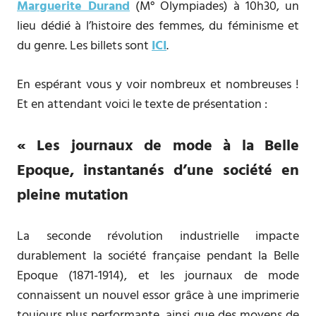
Marguerite Durand
(M° Olympiades) à 10h30, un
lieu dédié à l’histoire des femmes, du féminisme et
du genre. Les billets sont
ICI
.
En espérant vous y voir nombreux et nombreuses !
Et en attendant voici le texte de présentation :
« Les journaux de mode à la Belle
Epoque, instantanés d’une société en
pleine mutation
La seconde révolution industrielle impacte
durablement la société française pendant la Belle
Epoque (1871-1914), et les journaux de mode
connaissent un nouvel essor grâce à une imprimerie
toujours plus performante, ainsi que des moyens de