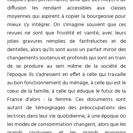
diffusion les rendant accessibles aux classes
moyennes qui aspirent à copier la bourgeoisie pour
mieux s’y intégrer. On s’imagine souvent que ces
revues ne sont que frivolité et vanité, avec leurs
jolies gravures remplies de fanfreluches et de
dentelles, alors qu’ils sont aussi un parfait miroir des
changements soutenus et profonds qui sont en train
de se produire au sein même de la société de
l’époque. Ils s’adressent en effet à celle qui travaille
au bon fonctionnement du ménage, à celle qui est le
cœur de la famille, à celle qui éduque le futur de la
France d’alors : la femme. Ces documents sont
autant de témoignages des préoccupations des
lectrices dans leur vie quotidienne, à une époque où
les modes de consommation changent, alors que les
grands couturiers et les grands magasins