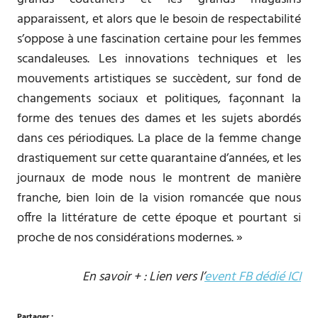
apparaissent, et alors que le besoin de respectabilité
s’oppose à une fascination certaine pour les femmes
scandaleuses. Les innovations techniques et les
mouvements artistiques se succèdent, sur fond de
changements sociaux et politiques, façonnant la
forme des tenues des dames et les sujets abordés
dans ces périodiques. La place de la femme change
drastiquement sur cette quarantaine d’années, et les
journaux de mode nous le montrent de manière
franche, bien loin de la vision romancée que nous
offre la littérature de cette époque et pourtant si
proche de nos considérations modernes. »
En savoir + : Lien vers l’
event FB dédié ICI
Partager :