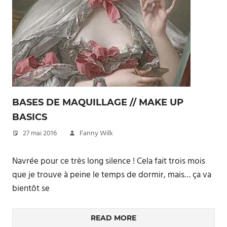
BASES DE MAQUILLAGE // MAKE UP
BASICS
27 mai 2016
Fanny Wilk
Navrée pour ce très long silence ! Cela fait trois mois
que je trouve à peine le temps de dormir, mais… ça va
bientôt se
READ MORE