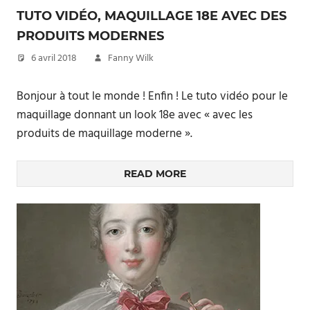
TUTO VIDÉO, MAQUILLAGE 18E AVEC DES
PRODUITS MODERNES
6 avril 2018
Fanny Wilk
Bonjour à tout le monde ! Enfin ! Le tuto vidéo pour le
maquillage donnant un look 18e avec « avec les
produits de maquillage moderne ».
READ MORE