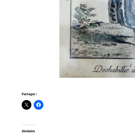
Partager :
Similaire