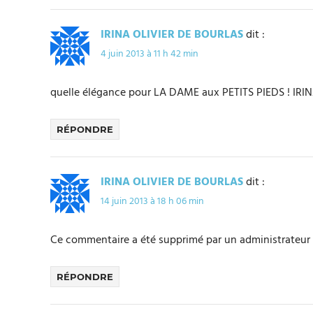
IRINA OLIVIER DE BOURLAS
dit :
4 juin 2013 à 11 h 42 min
quelle élégance pour LA DAME aux PETITS PIEDS ! IRI
RÉPONDRE
IRINA OLIVIER DE BOURLAS
dit :
14 juin 2013 à 18 h 06 min
Ce commentaire a été supprimé par un administrateur 
RÉPONDRE