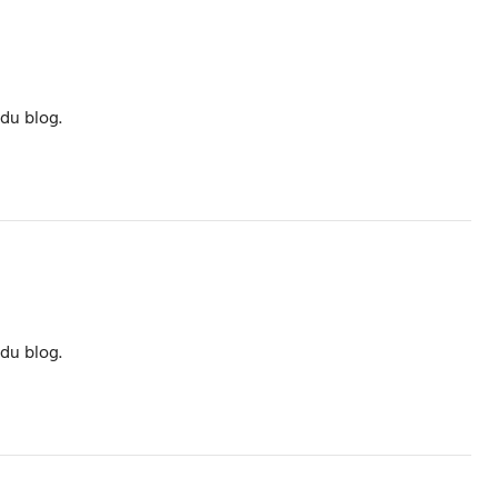
du blog.
du blog.