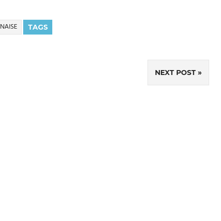
NAISE
TAGS
NEXT POST