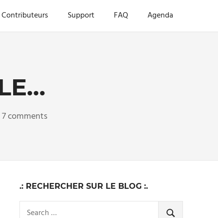
Contributeurs
Support
FAQ
Agenda
LE…
7 comments
.: RECHERCHER SUR LE BLOG :.
Search
SEARCH