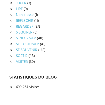
JOUER
(3)
LIRE
(9)
Non classé
(1)
REFLECHIR
(11)
REGARDER
(37)
S'EQUIPER
(6)
S'INFORMER
(48)
SE COSTUMER
(41)
SE SOUVENIR
(143)
SORTIR
(48)
VISITER
(30)
STATISTIQUES DU BLOG
699 264 visites