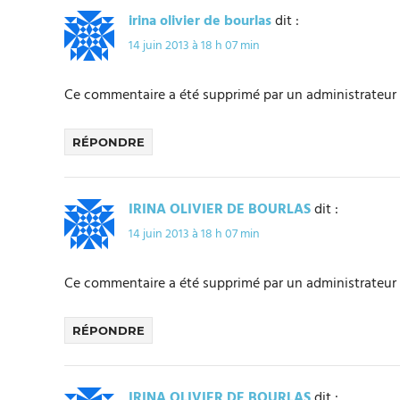
irina olivier de bourlas
dit :
14 juin 2013 à 18 h 07 min
Ce commentaire a été supprimé par un administrateur 
RÉPONDRE
IRINA OLIVIER DE BOURLAS
dit :
14 juin 2013 à 18 h 07 min
Ce commentaire a été supprimé par un administrateur 
RÉPONDRE
IRINA OLIVIER DE BOURLAS
dit :