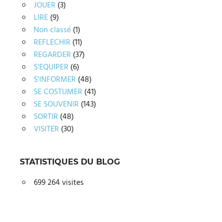
JOUER
(3)
LIRE
(9)
Non classé
(1)
REFLECHIR
(11)
REGARDER
(37)
S'EQUIPER
(6)
S'INFORMER
(48)
SE COSTUMER
(41)
SE SOUVENIR
(143)
SORTIR
(48)
VISITER
(30)
STATISTIQUES DU BLOG
699 264 visites