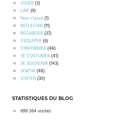
JOUER
(3)
LIRE
(9)
Non classé
(1)
REFLECHIR
(11)
REGARDER
(37)
S'EQUIPER
(6)
S'INFORMER
(48)
SE COSTUMER
(41)
SE SOUVENIR
(143)
SORTIR
(48)
VISITER
(30)
STATISTIQUES DU BLOG
699 264 visites