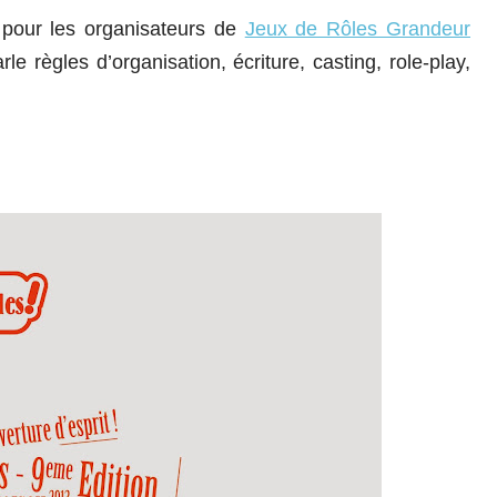
 pour les organisateurs de
Jeux de Rôles Grandeur
e règles d’organisation, écriture, casting, role-play,