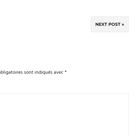
NEXT POST
bligatoires sont indiqués avec
*