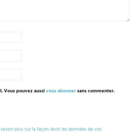
l. Vous pouvez aussi
vous abonner
sans commenter.
 savoir plus sur la façon dont les données de vos