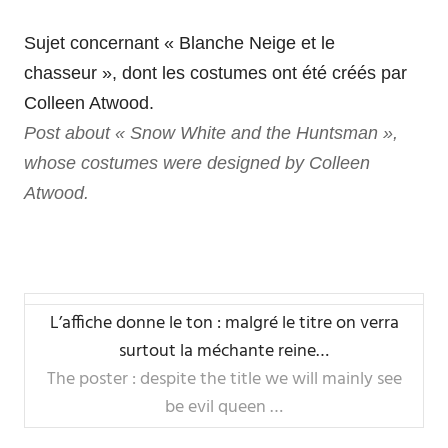
Sujet concernant « Blanche Neige et le
chasseur », dont les costumes ont été créés par
Colleen Atwood.
Post about « Snow White and the Huntsman »,
whose costumes were designed by Colleen
Atwood.
L’affiche donne le ton : malgré le titre on verra
surtout la méchante reine…
The poster : despite the title we will mainly see
be evil queen …