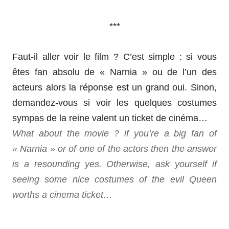
***
Faut-il aller voir le film ? C’est simple : si vous
êtes fan absolu de « Narnia » ou de l’un des
acteurs alors la réponse est un grand oui. Sinon,
demandez-vous si voir les quelques costumes
sympas de la reine valent un ticket de cinéma…
What about the movie ? if you’re a big fan of
« Narnia » or of one of the actors then the answer
is a resounding yes. Otherwise, ask yourself if
seeing some nice costumes of the evil Queen
worths a cinema ticket…