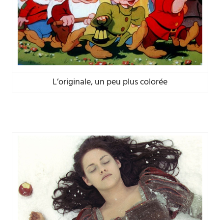
L’originale, un peu plus colorée