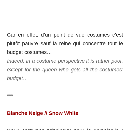
Car en effet, d’un point de vue costumes c’est
plutôt pauvre sauf la reine qui concentre tout le
budget costumes…
Indeed, in a costume perspective it is rather poor,
except for the queen who gets all the costumes’
budget…
***
Blanche Neige // Snow White