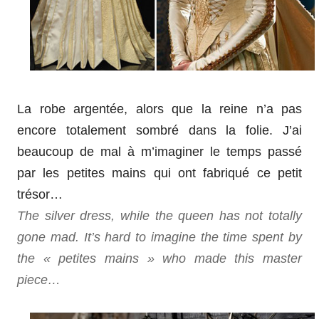
La robe argentée, alors que la reine n’a pas
encore totalement sombré dans la folie. J’ai
beaucoup de mal à m’imaginer le temps passé
par les petites mains qui ont fabriqué ce petit
trésor…
The silver dress, while the queen has not totally
gone mad. It’s hard to imagine the time spent by
the « petites mains » who made this master
piece…