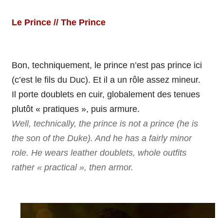
Le Prince // The Prince
Bon, techniquement, le prince n’est pas prince ici
(c’est le fils du Duc). Et il a un rôle assez mineur.
Il porte doublets en cuir, globalement des tenues
plutôt « pratiques », puis armure.
Well, technically, the prince is not a prince (he is
the son of the Duke). And he has a fairly minor
role. He wears leather doublets, whole outfits
rather « practical », then armor.