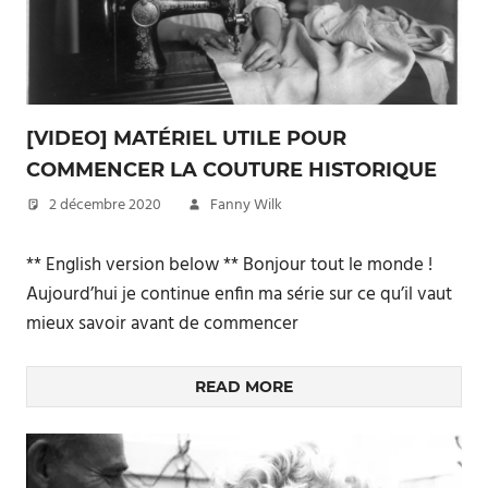
[VIDEO] MATÉRIEL UTILE POUR
COMMENCER LA COUTURE HISTORIQUE
2 décembre 2020
Fanny Wilk
** English version below ** Bonjour tout le monde !
Aujourd’hui je continue enfin ma série sur ce qu’il vaut
mieux savoir avant de commencer
READ MORE