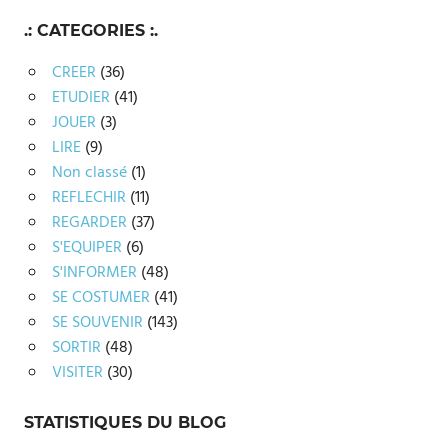
.: CATEGORIES :.
CREER
(36)
ETUDIER
(41)
JOUER
(3)
LIRE
(9)
Non classé
(1)
REFLECHIR
(11)
REGARDER
(37)
S'EQUIPER
(6)
S'INFORMER
(48)
SE COSTUMER
(41)
SE SOUVENIR
(143)
SORTIR
(48)
VISITER
(30)
STATISTIQUES DU BLOG