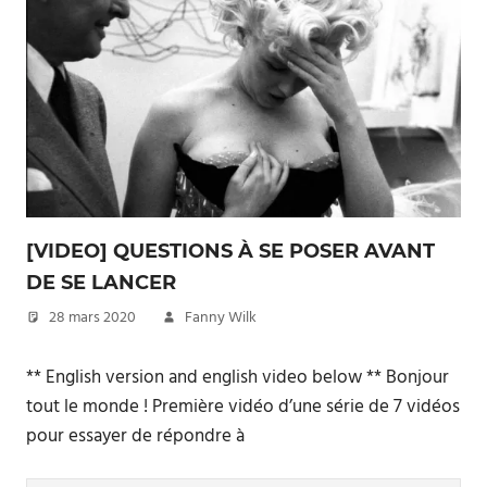
[VIDEO] QUESTIONS À SE POSER AVANT
DE SE LANCER
28 mars 2020
Fanny Wilk
** English version and english video below ** Bonjour
tout le monde ! Première vidéo d’une série de 7 vidéos
pour essayer de répondre à