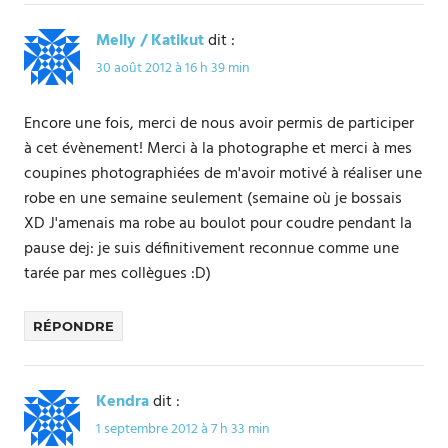
Melly / Katikut
dit :
30 août 2012 à 16 h 39 min
Encore une fois, merci de nous avoir permis de participer
à cet évènement! Merci à la photographe et merci à mes
coupines photographiées de m'avoir motivé à réaliser une
robe en une semaine seulement (semaine où je bossais
XD J'amenais ma robe au boulot pour coudre pendant la
pause dej: je suis définitivement reconnue comme une
tarée par mes collègues :D)
RÉPONDRE
Kendra
dit :
1 septembre 2012 à 7 h 33 min