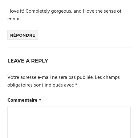
I love it! Completely gorgeous, and I love the sense of
ennui…
RÉPONDRE
LEAVE A REPLY
Votre adresse e-mail ne sera pas publiée.
Les champs
obligatoires sont indiqués avec
*
Commentaire
*