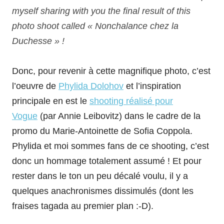
myself sharing with you the final result of this
photo shoot called « Nonchalance chez la
Duchesse » !
Donc, pour revenir à cette magnifique photo, c’est
l’oeuvre de
Phylida Dolohov
et l’inspiration
principale en est le
shooting réalisé pour
Vogue
(par Annie Leibovitz) dans le cadre de la
promo du Marie-Antoinette de Sofia Coppola.
Phylida et moi sommes fans de ce shooting, c’est
donc un hommage totalement assumé ! Et pour
rester dans le ton un peu décalé voulu, il y a
quelques anachronismes dissimulés (dont les
fraises tagada au premier plan :-D).