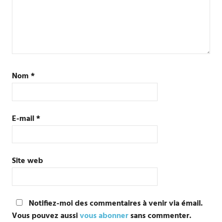
Nom
*
E-mail
*
Site web
Notifiez-moi des commentaires à venir via émail.
Vous pouvez aussi
vous abonner
sans commenter.