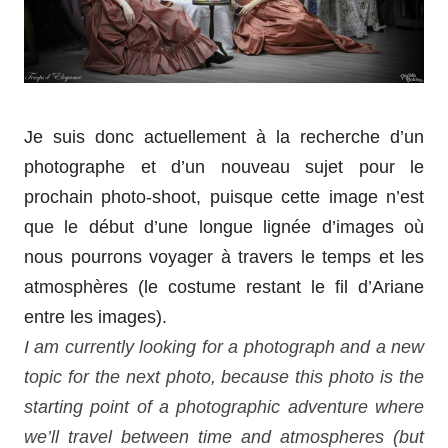
Je suis donc actuellement à la recherche d’un
photographe et d’un nouveau sujet pour le
prochain photo-shoot, puisque cette image n’est
que le début d’une longue lignée d’images où
nous pourrons voyager à travers le temps et les
atmosphères (le costume restant le fil d’Ariane
entre les images).
I am currently looking for a photograph and a new
topic for the next photo, because this photo is the
starting point of a photographic adventure where
we’ll travel between time and atmospheres (but