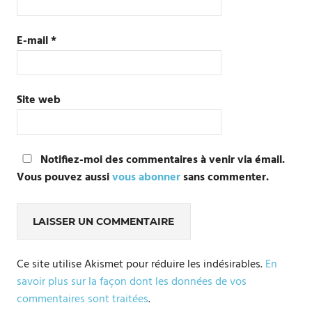
E-mail
*
Site web
Notifiez-moi des commentaires à venir via émail.
Vous pouvez aussi
vous abonner
sans commenter.
Ce site utilise Akismet pour réduire les indésirables.
En
savoir plus sur la façon dont les données de vos
commentaires sont traitées
.