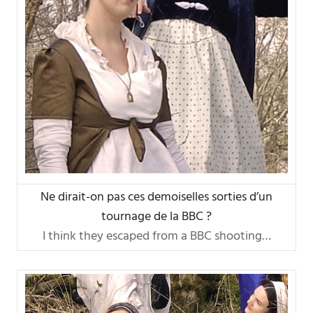
Ne dirait-on pas ces demoiselles sorties d’un
tournage de la BBC ?
I think they escaped from a BBC shooting…