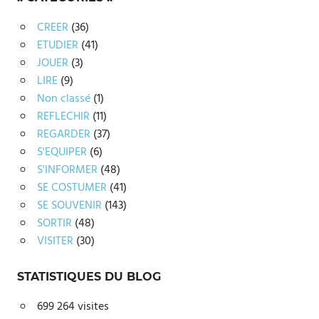
CREER
(36)
ETUDIER
(41)
JOUER
(3)
LIRE
(9)
Non classé
(1)
REFLECHIR
(11)
REGARDER
(37)
S'EQUIPER
(6)
S'INFORMER
(48)
SE COSTUMER
(41)
SE SOUVENIR
(143)
SORTIR
(48)
VISITER
(30)
STATISTIQUES DU BLOG
699 264 visites