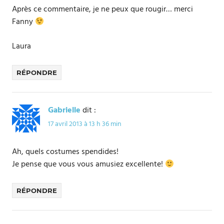
Après ce commentaire, je ne peux que rougir… merci
Fanny
Laura
RÉPONDRE
Gabrielle
dit :
17 avril 2013 à 13 h 36 min
Ah, quels costumes spendides!
Je pense que vous vous amusiez excellente!
RÉPONDRE