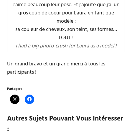
J’aime beaucoup leur pose. Et j’ajoute que j’ai un
gros coup de coeur pour Laura en tant que
modèle :
sa couleur de cheveux, son teint, ses formes…
TOUT !
I had a big photo-crush for Laura as a model !
Un grand bravo et un grand merci à tous les
participants !
Partager :
Autres Sujets Pouvant Vous Intéresser
: