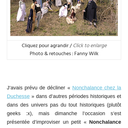
Cliquez pour agrandir /
Click to enlarge
Photo & retouches : Fanny Wilk
J’avais prévu de décliner «
Nonchalance chez la
Duchesse
» dans d’autres périodes historiques et
dans des univers pas du tout historiques (plutôt
geeks :x), mais dimanche l’occasion s’est
présentée d’improviser un petit «
Nonchalance