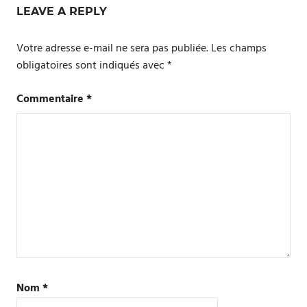
LEAVE A REPLY
Votre adresse e-mail ne sera pas publiée.
Les champs
obligatoires sont indiqués avec
*
Commentaire
*
Nom
*