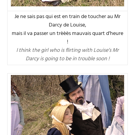
Je ne sais pas qui est en train de toucher au Mr
Darcy de Louise,
mais il va passer un trèèès mauvais quart d’heure
!
I think the girl who is flirting with Louise’s Mr
Darcy is going to be in trouble soon !