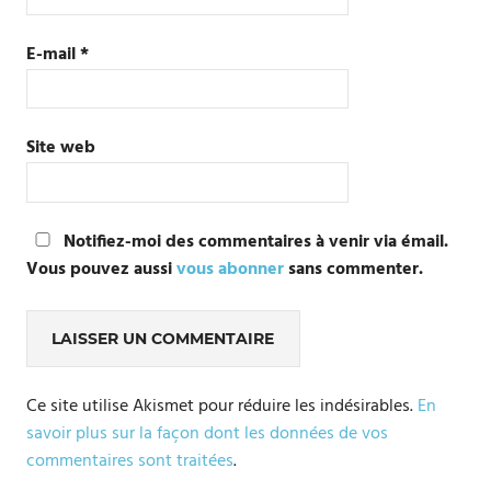
E-mail
*
Site web
Notifiez-moi des commentaires à venir via émail.
Vous pouvez aussi
vous abonner
sans commenter.
Ce site utilise Akismet pour réduire les indésirables.
En
savoir plus sur la façon dont les données de vos
commentaires sont traitées
.