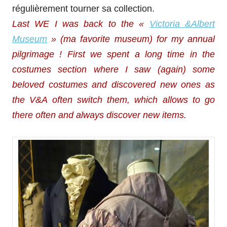
régulièrement tourner sa collection.
Last WE I was back to the «
Victoria &Albert
Museum
» (ma favorite museum) for my annual
pilgrimage ! First we spent a long time in the
costumes section where I saw (again) some
beloved costumes and discovered new ones as
the V&A often switch them, which allows to go
there often and always discover new items.