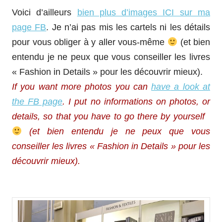
Voici d’ailleurs
bien plus d’images ICI sur ma
page FB
. Je n’ai pas mis les cartels ni les détails
pour vous obliger à y aller vous-même
(et bien
entendu je ne peux que vous conseiller les livres
« Fashion in Details » pour les découvrir mieux).
If you want more photos you can
have a look at
the FB page
. I put no informations on photos, or
details, so that you have to go there by yourself
(et bien entendu je ne peux que vous
conseiller les livres « Fashion in Details » pour les
découvrir mieux).