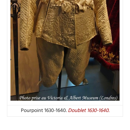
Pourpoint 1630-1640.
Doublet 1630-1640.