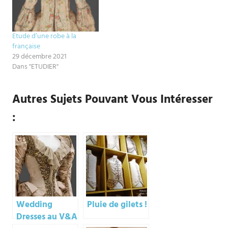
Etude d’une robe à la
française
29 décembre 2021
Dans "ETUDIER"
Autres Sujets Pouvant Vous Intéresser
:
Wedding
Pluie de gilets !
Dresses au V&A