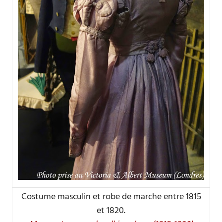
Costume masculin et robe de marche entre 1815
et 1820.