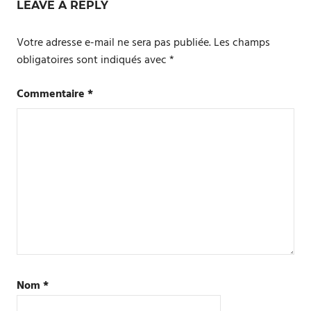
LEAVE A REPLY
Votre adresse e-mail ne sera pas publiée.
Les champs
obligatoires sont indiqués avec
*
Commentaire
*
Nom
*