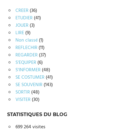
CREER
(36)
ETUDIER
(41)
JOUER
(3)
LIRE
(9)
Non classé
(1)
REFLECHIR
(11)
REGARDER
(37)
S'EQUIPER
(6)
S'INFORMER
(48)
SE COSTUMER
(41)
SE SOUVENIR
(143)
SORTIR
(48)
VISITER
(30)
STATISTIQUES DU BLOG
699 264 visites