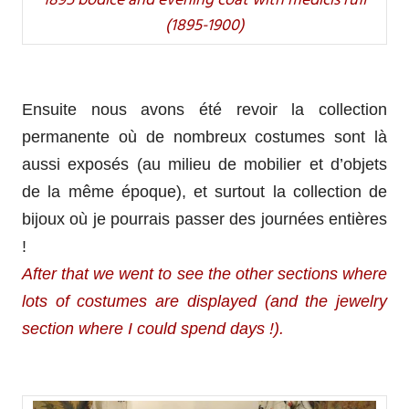
1895 bodice and evening coat with medicis ruff
(1895-1900)
Ensuite nous avons été revoir la collection
permanente où de nombreux costumes sont là
aussi exposés (au milieu de mobilier et d’objets
de la même époque), et surtout la collection de
bijoux où je pourrais passer des journées entières
!
After that we went to see the other sections where
lots of costumes are displayed (and the jewelry
section where I could spend days !).