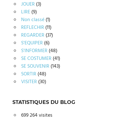
JOUER
(3)
LIRE
(9)
Non classé
(1)
REFLECHIR
(11)
REGARDER
(37)
S'EQUIPER
(6)
S'INFORMER
(48)
SE COSTUMER
(41)
SE SOUVENIR
(143)
SORTIR
(48)
VISITER
(30)
STATISTIQUES DU BLOG
699 264 visites