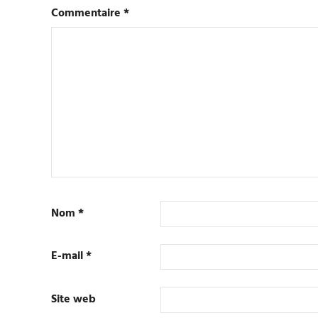
Commentaire
*
Nom
*
E-mail
*
Site web