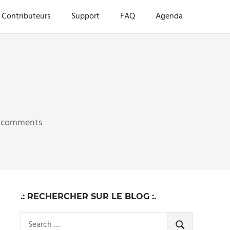
Contributeurs
Support
FAQ
Agenda
 comments
.: RECHERCHER SUR LE BLOG :.
Search
SEARCH