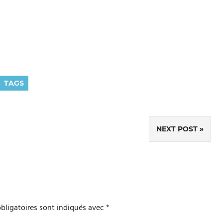
TAGS
NEXT POST
bligatoires sont indiqués avec
*