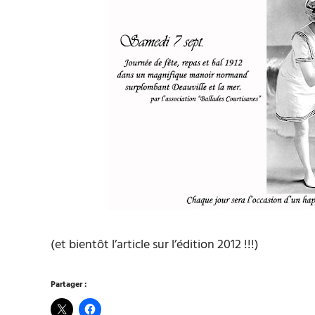
(et bientôt l’article sur l’édition 2012 !!!)
Partager :