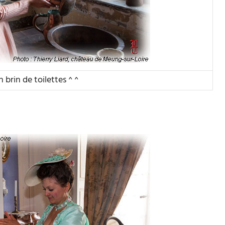
 brin de toilettes ^ ^