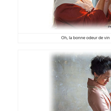
Oh, la bonne odeur de vin