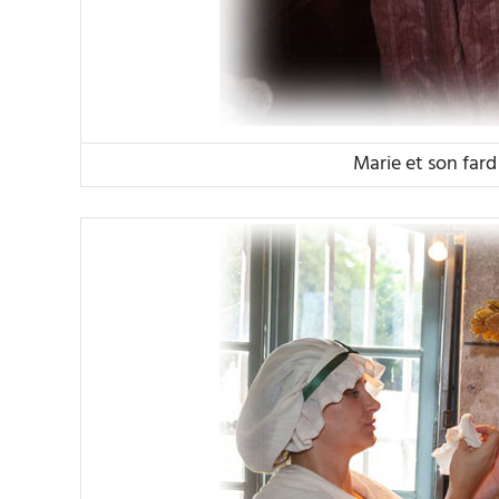
Marie et son fard