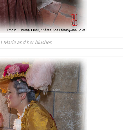
 !
Marie and her blusher.