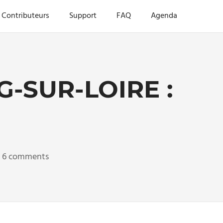
Contributeurs
Support
FAQ
Agenda
-SUR-LOIRE :
6 comments