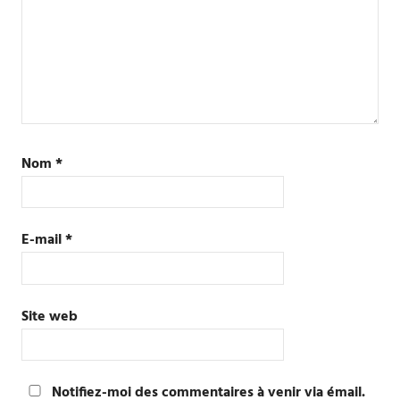
Nom
*
E-mail
*
Site web
Notifiez-moi des commentaires à venir via émail.