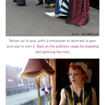
Retour sur le quai, prêts à embarquer et admirant la gare
ainsi que le train ||
Back on the platform, ready for boarding
and admiring the train.