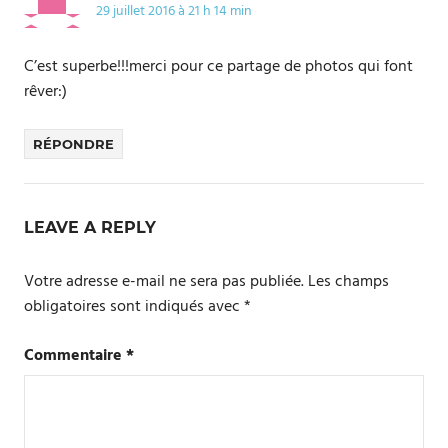
29 juillet 2016 à 21 h 14 min
C’est superbe!!!merci pour ce partage de photos qui font
rêver:)
RÉPONDRE
LEAVE A REPLY
Votre adresse e-mail ne sera pas publiée.
Les champs
obligatoires sont indiqués avec
*
Commentaire
*