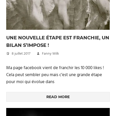
UNE NOUVELLE ÉTAPE EST FRANCHIE, UN
BILAN S’IMPOSE !
8 juillet 2017
Fanny Wilk
Ma page facebook vient de franchir les 10 000 likes !
Cela peut sembler peu mais c’est une grande étape
pour moi qui évolue dans
READ MORE