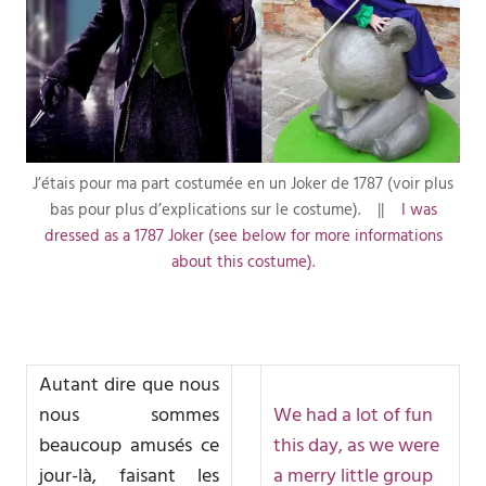
J’étais pour ma part costumée en un Joker de 1787 (voir plus
bas pour plus d’explications sur le costume). ||
I was
dressed as a 1787 Joker (see below for more informations
about this costume).
Autant dire que nous
nous sommes
We had a lot of fun
beaucoup amusés ce
this day, as we were
jour-là, faisant les
a merry little group