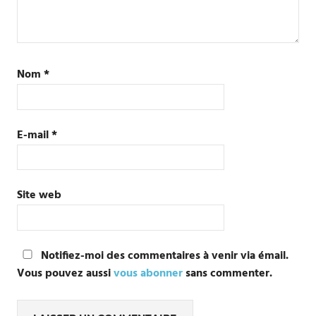
Nom
*
E-mail
*
Site web
Notifiez-moi des commentaires à venir via émail.
Vous pouvez aussi
vous abonner
sans commenter.