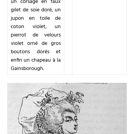
un corsage en faux
gilet de soie doré, un
jupon en toile de
coton violet, un
pierrot de velours
violet orné de gros
boutons dorés et
enfin un chapeau à la
Gainsborough.