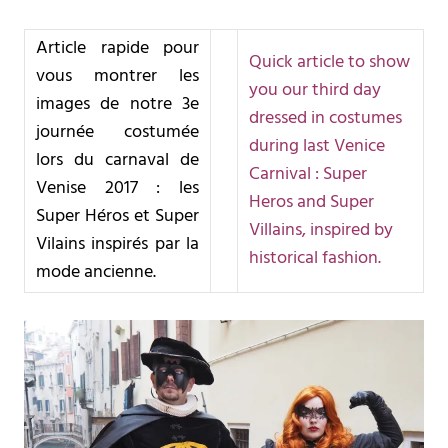
Article rapide pour
Quick article to show
vous montrer les
you our third day
images de notre 3e
dressed in costumes
journée costumée
during last Venice
lors du carnaval de
Carnival : Super
Venise 2017 : les
Heros and Super
Super Héros et Super
Villains, inspired by
Vilains inspirés par la
historical fashion.
mode ancienne.