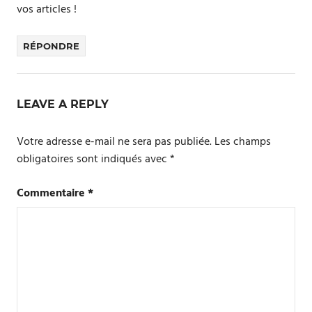
vos articles !
RÉPONDRE
LEAVE A REPLY
Votre adresse e-mail ne sera pas publiée.
Les champs
obligatoires sont indiqués avec
*
Commentaire
*