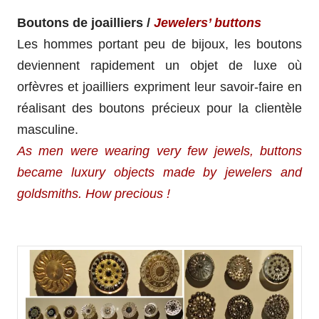
Boutons de joailliers /
Jewelers’ buttons
Les hommes portant peu de bijoux, les boutons
deviennent rapidement un objet de luxe où
orfèvres et joailliers expriment leur savoir-faire en
réalisant des boutons précieux pour la clientèle
masculine.
As men were wearing very few jewels, buttons
became luxury objects made by jewelers and
goldsmiths. How precious !