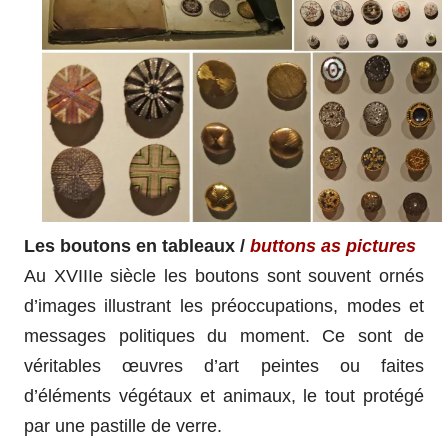
Les boutons en tableaux /
buttons as pictures
Au XVIIIe siècle les boutons sont souvent ornés
d’images illustrant les préoccupations, modes et
messages politiques du moment. Ce sont de
véritables œuvres d’art peintes ou faites
d’éléments végétaux et animaux, le tout
protégé
par une pastille de verre.