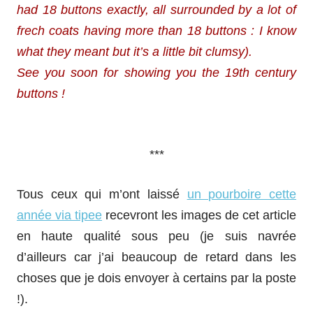
had 18 buttons exactly, all surrounded by a lot of
frech coats having more than 18 buttons : I know
what they meant but it’s a little bit clumsy).
See you soon for showing you the 19th century
buttons !
***
Tous ceux qui m’ont laissé
un pourboire cette
année via tipee
recevront les images de cet article
en haute qualité sous peu (je suis navrée
d’ailleurs car j’ai beaucoup de retard dans les
choses que je dois envoyer à certains par la poste
!).