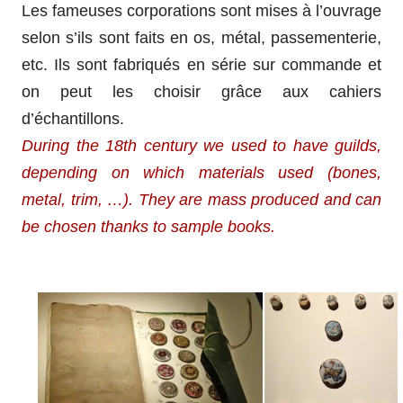
Les fameuses corporations sont mises à l’ouvrage
selon s’ils sont faits en os, métal, passementerie,
etc. Ils sont fabriqués en série sur commande et
on peut les choisir grâce aux cahiers
d’échantillons.
During the 18th century we used to have guilds,
depending on which materials used (bones,
metal, trim, …). They are mass produced and can
be chosen thanks to sample books.