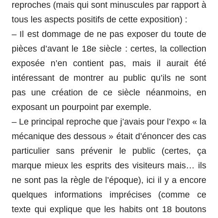
reproches (mais qui sont minuscules par rapport à
tous les aspects positifs de cette exposition) :
– Il est dommage de ne pas exposer du toute de
pièces d’avant le 18e siècle : certes, la collection
exposée n’en contient pas, mais il aurait été
intéressant de montrer au public qu’ils ne sont
pas une création de ce siècle néanmoins, en
exposant un pourpoint par exemple.
– Le principal reproche que j’avais pour l’expo « la
mécanique des dessous » était d’énoncer des cas
particulier sans prévenir le public (certes, ça
marque mieux les esprits des visiteurs mais… ils
ne sont pas la règle de l’époque), ici il y a encore
quelques informations imprécises (comme ce
texte qui explique que les habits ont 18 boutons