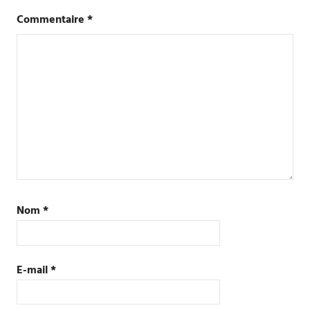
Commentaire
*
Nom
*
E-mail
*