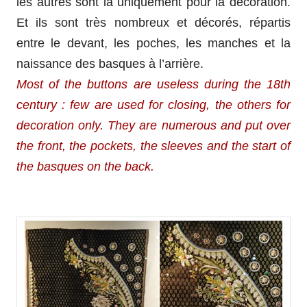
les autres sont là uniquement pour la décoration.
Et ils sont très nombreux et décorés, répartis
entre le devant, les poches, les manches et la
naissance des basques à l’arrière.
Most of the buttons are useless during the 18th
century : few are used for closing, the others for
decoration only. They are numerous and put over
the front, the pockets, the sleeves and the start of
the basques on the back.