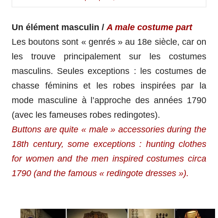
Un élément masculin /
A male costume part
Les boutons sont « genrés » au 18e siècle, car on
les trouve principalement sur les costumes
masculins. Seules exceptions : les costumes de
chasse féminins et les robes inspirées par la
mode masculine à l’approche des années 1790
(avec les fameuses robes redingotes).
Buttons are quite « male » accessories during the
18th century, some exceptions : hunting clothes
for women and the men inspired costumes circa
1790 (and the famous « redingote dresses »).