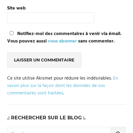
Site web
Notifiez-moi des commentaires à venir via émail.
Vous pouvez aussi
vous abonner
sans commenter.
Ce site utilise Akismet pour réduire les indésirables.
En
savoir plus sur la façon dont les données de vos
commentaires sont traitées
.
.: RECHERCHER SUR LE BLOG :.
Search