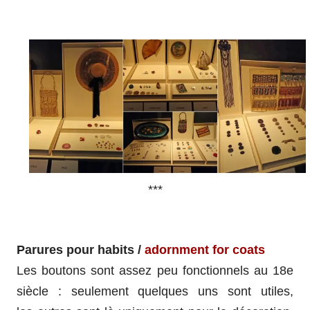
***
Parures pour habits /
adornment for coats
Les boutons sont assez peu fonctionnels au 18e
siècle : seulement quelques uns sont utiles,