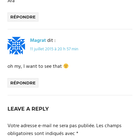
Ara
RÉPONDRE
Magrat
dit :
11 juillet 2015 à 20 h 57 min
oh my, I want to see that
RÉPONDRE
LEAVE A REPLY
Votre adresse e-mail ne sera pas publiée.
Les champs
obligatoires sont indiqués avec
*