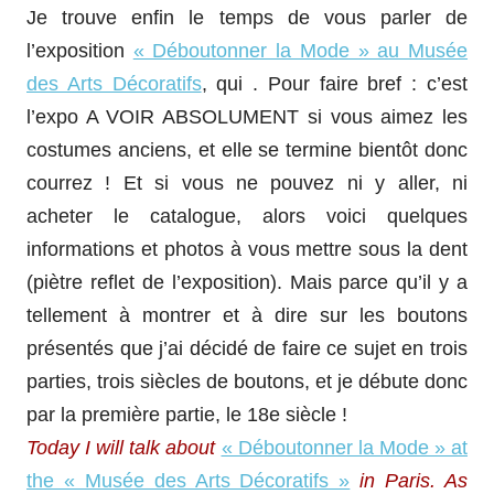
Je trouve enfin le temps de vous parler de
l’exposition
« Déboutonner la Mode » au Musée
des Arts Décoratifs
, qui . Pour faire bref : c’est
l’expo A VOIR ABSOLUMENT si vous aimez les
costumes anciens, et elle se termine bientôt donc
courrez ! Et si vous ne pouvez ni y aller, ni
acheter le catalogue, alors voici quelques
informations et photos à vous mettre sous la dent
(piètre reflet de l’exposition). Mais parce qu’il y a
tellement à montrer et à dire sur les boutons
présentés que j’ai décidé de faire ce sujet en trois
parties, trois siècles de boutons, et je débute donc
par la première partie, le 18e siècle !
Today I will talk about
« Déboutonner la Mode » at
the « Musée des Arts Décoratifs »
in Paris. As