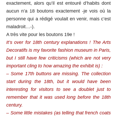
exactement, alors qu’il est entouré d’habits dont
aucun n’a 18 boutons exactement -je vois où la
personne qui a rédigé voulait en venir, mais c’est
maladroit…-).
A très vite pour les boutons 19e !
It’s over for 18th century explanations ! The Arts
Decoratifs is my favorite fashion museum in Paris,
but I still have few criticisms (which are not very
important cling to how amazing the exhibit is) :
– Some 17th buttons are missing. The collection
start during the 18th, but it would have been
interesting for visitors to see a doublet just to
remember that it was used long before the 18th
century.
– Some little mistakes (as telling that french coats