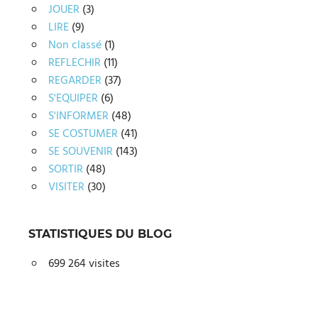
JOUER
(3)
LIRE
(9)
Non classé
(1)
REFLECHIR
(11)
REGARDER
(37)
S'EQUIPER
(6)
S'INFORMER
(48)
SE COSTUMER
(41)
SE SOUVENIR
(143)
SORTIR
(48)
VISITER
(30)
STATISTIQUES DU BLOG
699 264 visites