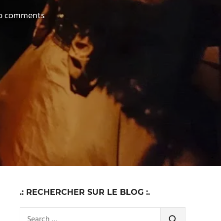
o comments
.: RECHERCHER SUR LE BLOG :.
Search