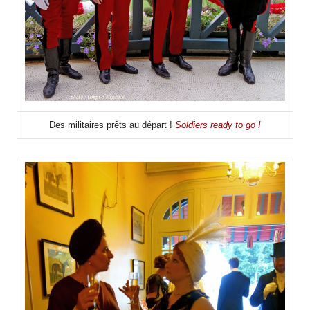
Des militaires prêts au départ !
Soldiers ready to go !