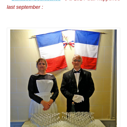
last september :