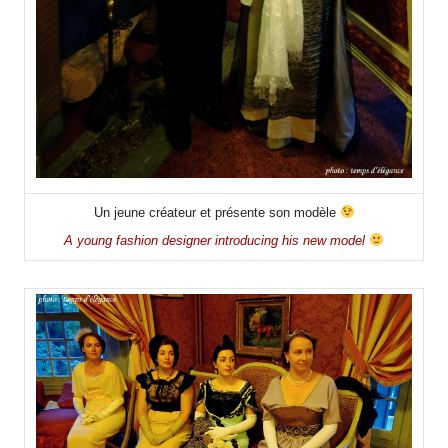
Un jeune créateur et présente son modèle
A young fashion designer introducing his new model