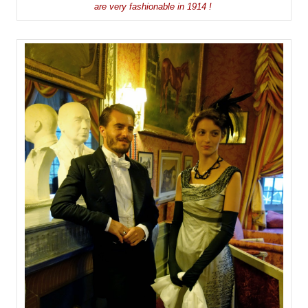
are very fashionable in 1914 !