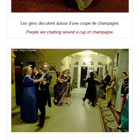
Les gens discutent autour d’une coupe de champagne.
People are chatting around a cup of champagne.