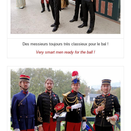
Des messieurs toujours très classieux pour le bal !
Very smart men ready for the ball !