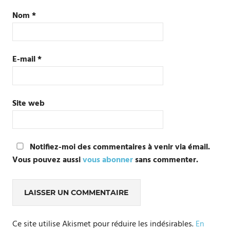
Nom
*
E-mail
*
Site web
Notifiez-moi des commentaires à venir via émail.
Vous pouvez aussi
vous abonner
sans commenter.
Ce site utilise Akismet pour réduire les indésirables.
En