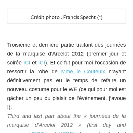
Crédit photo : Francis Specht (*)
Troisième et dernière partie traitant des journées
de la marquise d’Arcelot 2012 (premier jour et
soirée
ICI
et
ICI
). Et ce fut pour moi l’occasion de
ressortir la robe de
Mme le Couteulx
n’ayant
définitivement pas eu le temps de refaire un
nouveau costume pour le WE (ce qui pour moi est
gâcher un peu du plaisir de l’événement, j’avoue
!).
Third and last part about the « journées de la
marquise d’Arcelot 2012 » (first day and