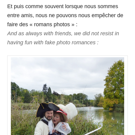
Et puis comme souvent lorsque nous sommes
entre amis, nous ne pouvons nous empêcher de
faire des « romans photos » :
And as always with friends, we did not resist in
having fun with fake photo romances :