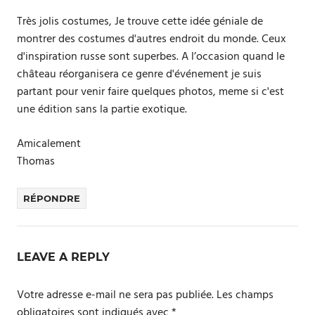
Très jolis costumes, Je trouve cette idée géniale de
montrer des costumes d'autres endroit du monde. Ceux
d'inspiration russe sont superbes. A l’occasion quand le
château réorganisera ce genre d'événement je suis
partant pour venir faire quelques photos, meme si c'est
une édition sans la partie exotique.
Amicalement
Thomas
RÉPONDRE
LEAVE A REPLY
Votre adresse e-mail ne sera pas publiée.
Les champs
obligatoires sont indiqués avec
*