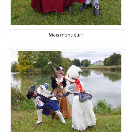
Mais monsieur !