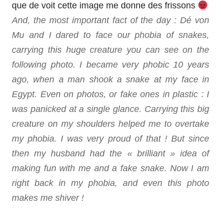
que de voit cette image me donne des frissons
And, the most important fact of the day : Dé von
Mu and I dared to face our phobia of snakes,
carrying this huge creature you can see on the
following photo. I became very phobic 10 years
ago, when a man shook a snake at my face in
Egypt. Even on photos, or fake ones in plastic : I
was panicked at a single glance. Carrying this big
creature on my shoulders helped me to overtake
my phobia. I was very proud of that ! But since
then my husband had the « brilliant » idea of
making fun with me and a fake snake. Now I am
right back in my phobia, and even this photo
makes me shiver !