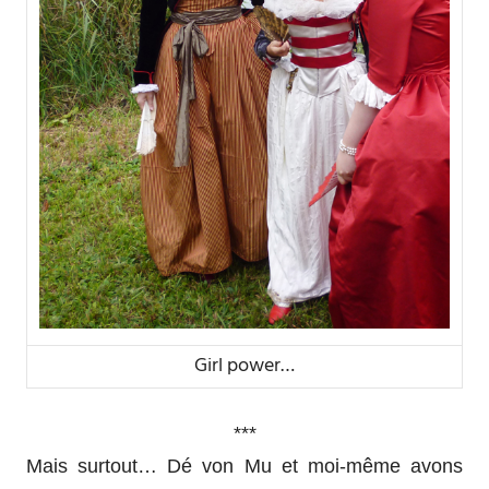
Girl power…
***
Mais surtout… Dé von Mu et moi-même avons