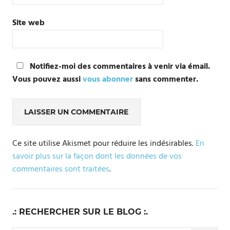
Site web
Notifiez-moi des commentaires à venir via émail.
Vous pouvez aussi
vous abonner
sans commenter.
Ce site utilise Akismet pour réduire les indésirables.
En
savoir plus sur la façon dont les données de vos
commentaires sont traitées
.
.: RECHERCHER SUR LE BLOG :.