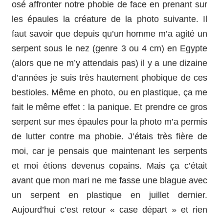
osé affronter notre phobie de face en prenant sur
les épaules la créature de la photo suivante. Il
faut savoir que depuis qu’un homme m’a agité un
serpent sous le nez (genre 3 ou 4 cm) en Egypte
(alors que ne m’y attendais pas) il y a une dizaine
d’années je suis très hautement phobique de ces
bestioles. Même en photo, ou en plastique, ça me
fait le même effet : la panique. Et prendre ce gros
serpent sur mes épaules pour la photo m’a permis
de lutter contre ma phobie. J’étais très fière de
moi, car je pensais que maintenant les serpents
et moi étions devenus copains. Mais ça c’était
avant que mon mari ne me fasse une blague avec
un serpent en plastique en juillet dernier.
Aujourd’hui c’est retour « case départ » et rien