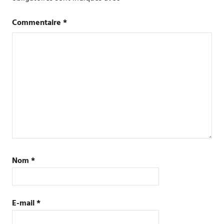
Commentaire
*
Nom
*
E-mail
*