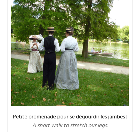
Petite promenade pour se dégourdir les jambes |
A short walk to stretch our legs.