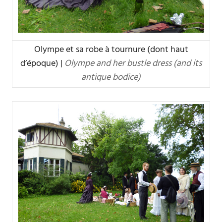
Olympe et sa robe à tournure (dont haut
d’époque) |
Olympe and her bustle dress (and its
antique bodice)