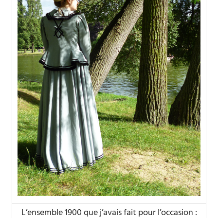
L’ensemble 1900 que j’avais fait pour l’occasion :