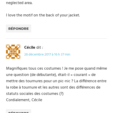
neglected area.
I love the motif on the back of your jacket.
RÉPONDRE
Cécile
dit :
26 décembre 2017 à 16 h 37 min
Magnifiques tous ces costumes ! Je me pose quand même
une question (de débutante), était-il « courant » de
mettre des tournures pour un pic-nic ? La différence entre
la robe à tournure et les autres sont des différences de
statuts sociales des costumes (?)
Cordialement, Cécile