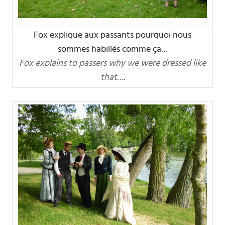
Fox explique aux passants pourquoi nous
sommes habillés comme ça…
Fox explains to passers why we were dressed like
that….