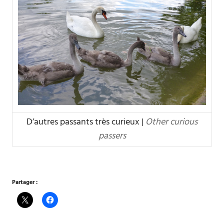
D’autres passants très curieux |
Other curious
passers
Partager :