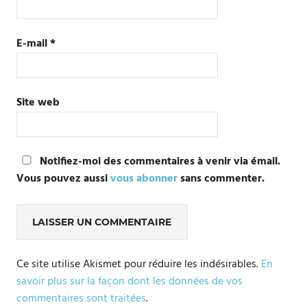
E-mail
*
Site web
Notifiez-moi des commentaires à venir via émail.
Vous pouvez aussi
vous abonner
sans commenter.
Ce site utilise Akismet pour réduire les indésirables.
En
savoir plus sur la façon dont les données de vos
commentaires sont traitées
.