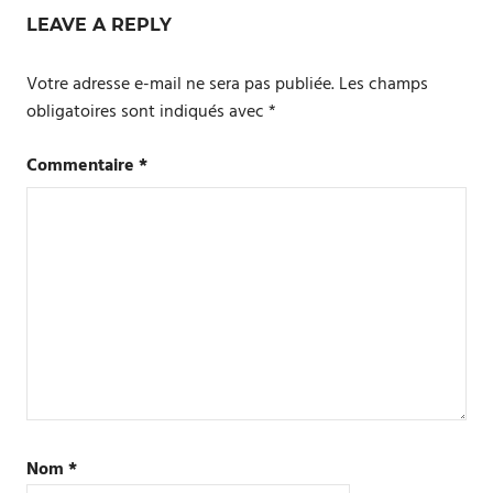
LEAVE A REPLY
Votre adresse e-mail ne sera pas publiée.
Les champs
obligatoires sont indiqués avec
*
Commentaire
*
Nom
*