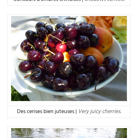
Des cerises bien juteuses |
Very juicy cherries.