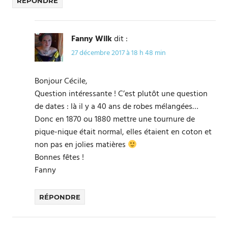
RÉPONDRE
Fanny Wilk
dit :
27 décembre 2017 à 18 h 48 min
Bonjour Cécile,
Question intéressante ! C’est plutôt une question
de dates : là il y a 40 ans de robes mélangées…
Donc en 1870 ou 1880 mettre une tournure de
pique-nique était normal, elles étaient en coton et
non pas en jolies matières
Bonnes fêtes !
Fanny
RÉPONDRE