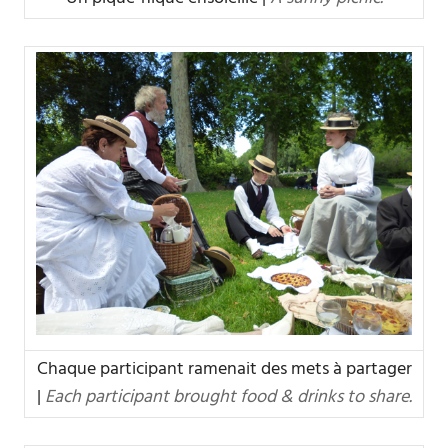
Chaque participant ramenait des mets à partager
|
Each participant brought food & drinks to share.