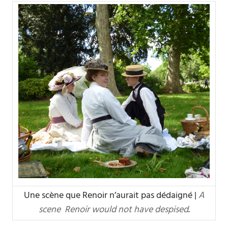
Une scène que Renoir n’aurait pas dédaigné |
A
scene Renoir would not have despised
.