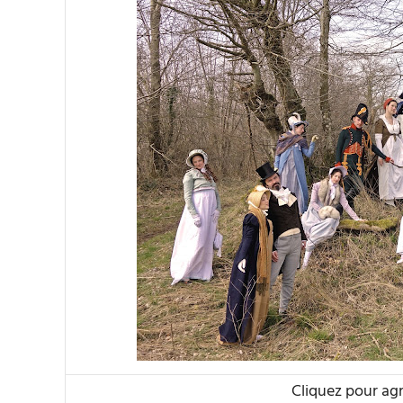
Cliquez pour ag