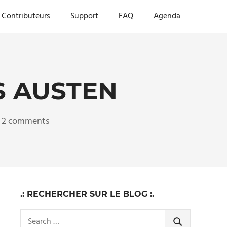
Contributeurs
Support
FAQ
Agenda
S AUSTEN
2 comments
.: RECHERCHER SUR LE BLOG :.
Search
SEARCH