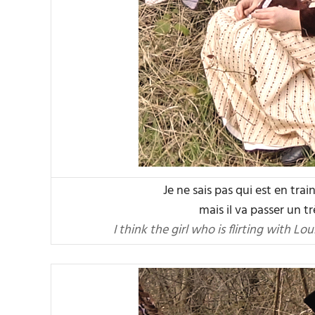
Je ne sais pas qui est en tra
mais il va passer un t
I think the girl who is flirting with Lo