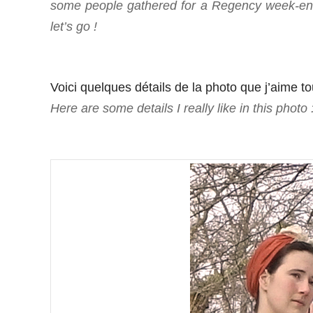
some people gathered for a Regency week-en
let’s go !
Voici quelques détails de la photo que j’aime to
Here are some details I really like in this photo 