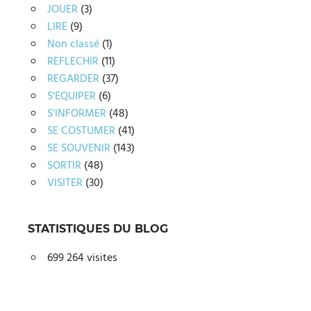
JOUER
(3)
LIRE
(9)
Non classé
(1)
REFLECHIR
(11)
REGARDER
(37)
S'EQUIPER
(6)
S'INFORMER
(48)
SE COSTUMER
(41)
SE SOUVENIR
(143)
SORTIR
(48)
VISITER
(30)
STATISTIQUES DU BLOG
699 264 visites