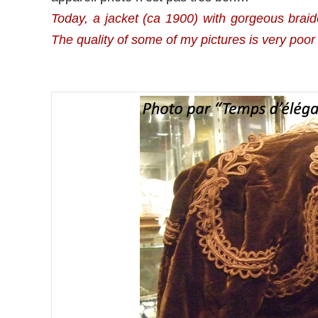
Today, a jacket (ca 1900) with gorgeous braid
The quality of some of my pictures is very poo