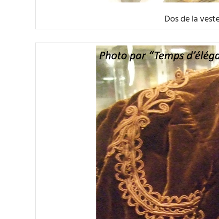
Dos de la vest