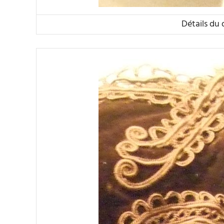
Détails du 