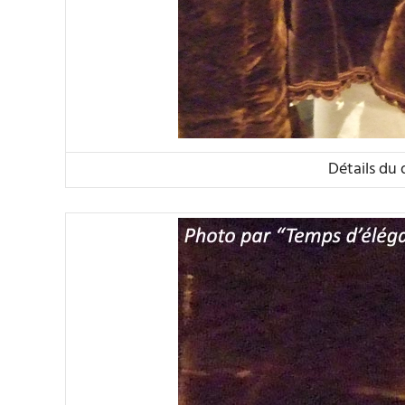
Détails du 