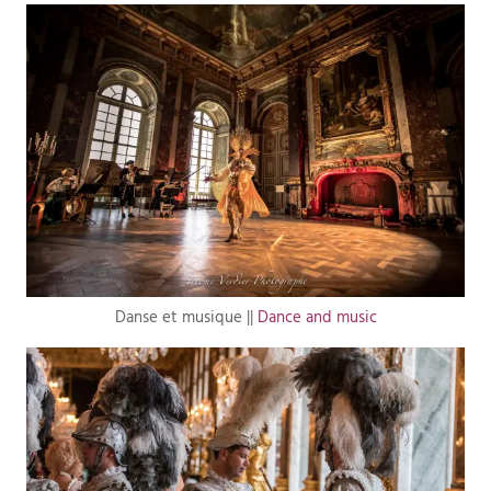
Danse et musique ||
Dance and music