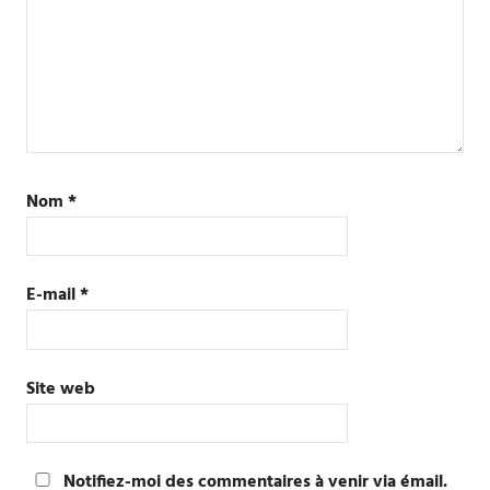
Nom
*
E-mail
*
Site web
Notifiez-moi des commentaires à venir via émail.