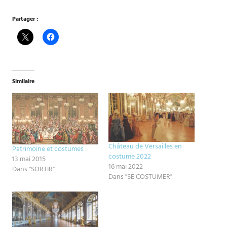
Partager :
Similaire
Château de Versailles en
Patrimoine et costumes
costume 2022
13 mai 2015
16 mai 2022
Dans "SORTIR"
Dans "SE COSTUMER"