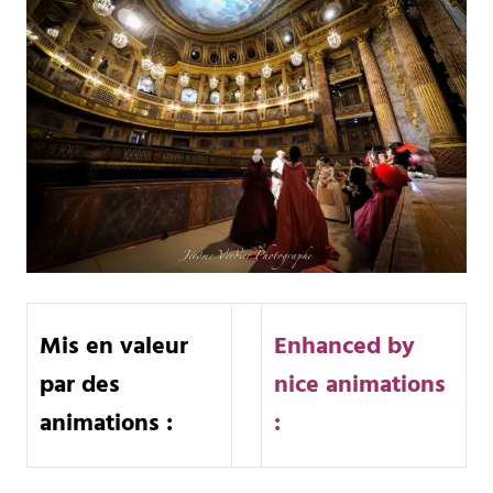
Mis en valeur
Enhanced by
par des
nice animations
animations :
: