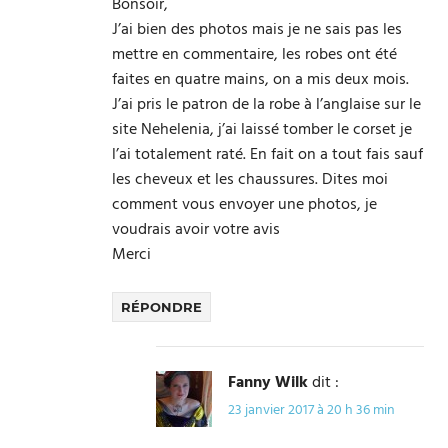
Bonsoir,
J’ai bien des photos mais je ne sais pas les
mettre en commentaire, les robes ont été
faites en quatre mains, on a mis deux mois.
J’ai pris le patron de la robe à l’anglaise sur le
site Nehelenia, j’ai laissé tomber le corset je
l’ai totalement raté. En fait on a tout fais sauf
les cheveux et les chaussures. Dites moi
comment vous envoyer une photos, je
voudrais avoir votre avis
Merci
RÉPONDRE
Fanny Wilk
dit :
23 janvier 2017 à 20 h 36 min