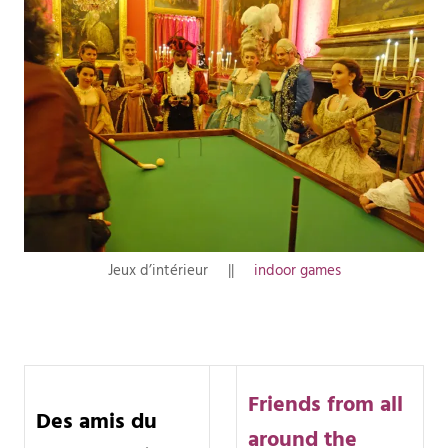
Jeux d’intérieur ||
indoor games
Friends from all
Des amis du
around the