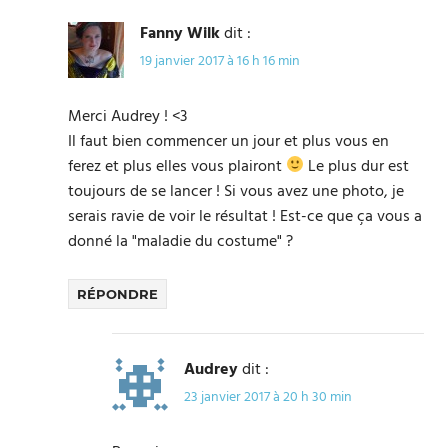
Fanny Wilk
dit :
19 janvier 2017 à 16 h 16 min
Merci Audrey ! <3
Il faut bien commencer un jour et plus vous en
ferez et plus elles vous plairont
Le plus dur est
toujours de se lancer ! Si vous avez une photo, je
serais ravie de voir le résultat ! Est-ce que ça vous a
donné la "maladie du costume" ?
RÉPONDRE
Audrey
dit :
23 janvier 2017 à 20 h 30 min