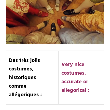
Des très jolis
Very nice
costumes,
costumes,
historiques
accurate or
comme
allegorical :
allégoriques :